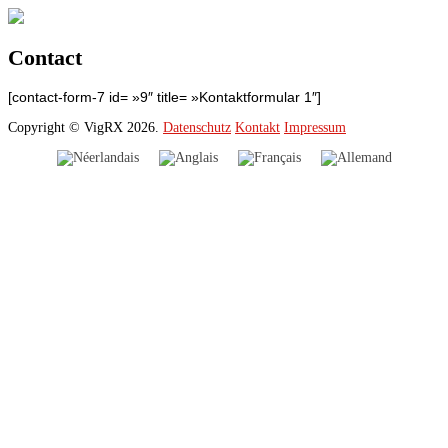
Contact
[contact-form-7 id= »9″ title= »Kontaktformular 1″]
Copyright © VigRX 2026.
Datenschutz
Kontakt
Impressum